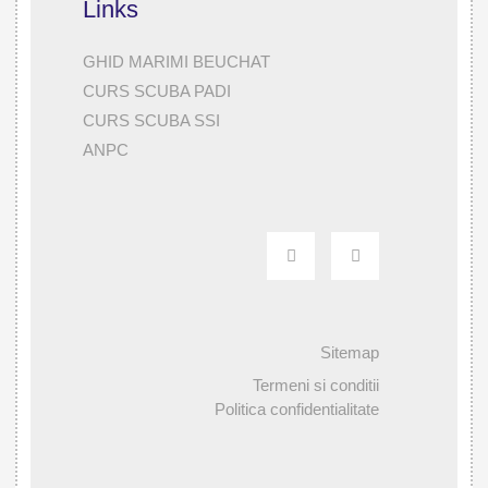
Links
GHID MARIMI BEUCHAT
CURS SCUBA PADI
CURS SCUBA SSI
ANPC
Sitemap
Termeni si conditii
Politica confidentialitate