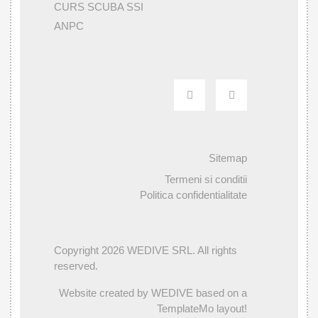
CURS SCUBA SSI
ANPC
Sitemap
Termeni si conditii
Politica confidentialitate
Copyright 2026 WEDIVE SRL. All rights
reserved.
Website created by WEDIVE based on a
TemplateMo layout!