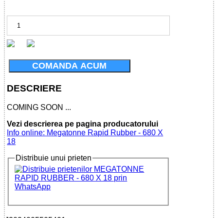
COMANDA ACUM
DESCRIERE
COMING SOON ...
Vezi descrierea pe pagina producatorului
Info online: Megatonne Rapid Rubber - 680 X
18
Distribuie unui prieten