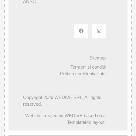
ANPC
Sitemap
Termeni si conditii
Politica confidentialitate
Copyright 2026 WEDIVE SRL. All rights
reserved.
Website created by WEDIVE based on a
TemplateMo layout!