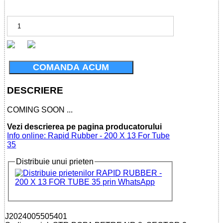
COMANDA ACUM
DESCRIERE
COMING SOON ...
Vezi descrierea pe pagina producatorului
Info online: Rapid Rubber - 200 X 13 For Tube
35
Distribuie unui prieten
J2024005505401