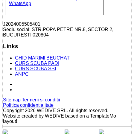
J2024005505401
Sediu social: STR.POPA PETRE NR.8, SECTOR 2,
BUCURESTI 020804
Links
GHID MARIMI BEUCHAT
CURS SCUBA PADI
CURS SCUBA SSI
ANPC
Sitemap
Termeni si conditii
Politica confidentialitate
Copyright 2026 WEDIVE SRL. All rights reserved.
Website created by WEDIVE based on a TemplateMo
layout!