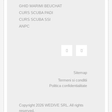
GHID MARIMI BEUCHAT
CURS SCUBA PADI
CURS SCUBA SSI
ANPC
Sitemap
Termeni si conditii
Politica confidentialitate
Copyright 2026 WEDIVE SRL. All rights
reserved.