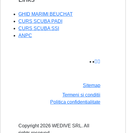
GHID MARIMI BEUCHAT
CURS SCUBA PADI
CURS SCUBA SSI
ANPC
Sitemap
Termeni si conditii
Politica confidentialitate
Copyright 2026 WEDIVE SRL. All
rights reserved.