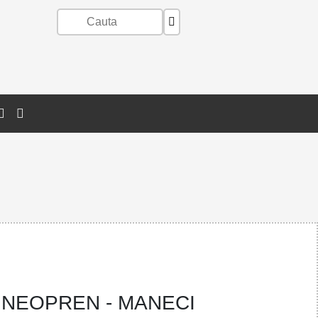
 NEOPREN - MANECI