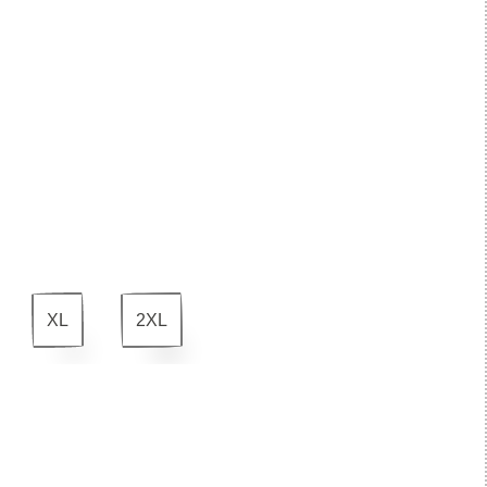
XL
2XL