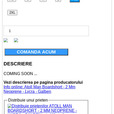
2XL
COMANDA ACUM
DESCRIERE
COMING SOON ...
Vezi descrierea pe pagina producatorului
Info online: Atoll Man Boardshort - 2 Mm
Neoprene - Lycra - Galben
Distribuie unui prieten