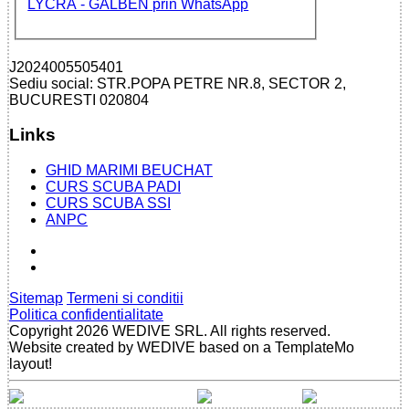
J2024005505401
Sediu social: STR.POPA PETRE NR.8, SECTOR 2,
BUCURESTI 020804
Links
GHID MARIMI BEUCHAT
CURS SCUBA PADI
CURS SCUBA SSI
ANPC
Sitemap
Termeni si conditii
Politica confidentialitate
Copyright 2026 WEDIVE SRL. All rights reserved.
Website created by WEDIVE based on a TemplateMo
layout!