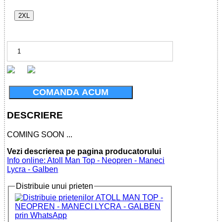
2XL
COMANDA ACUM
DESCRIERE
COMING SOON ...
Vezi descrierea pe pagina producatorului
Info online: Atoll Man Top - Neopren - Maneci
Lycra - Galben
Distribuie unui prieten