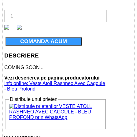
COMANDA ACUM
DESCRIERE
COMING SOON ...
Vezi descrierea pe pagina producatorului
Info online: Veste Atoll Rashneo Avec Cagoule
- Bleu Profond
Distribuie unui prieten