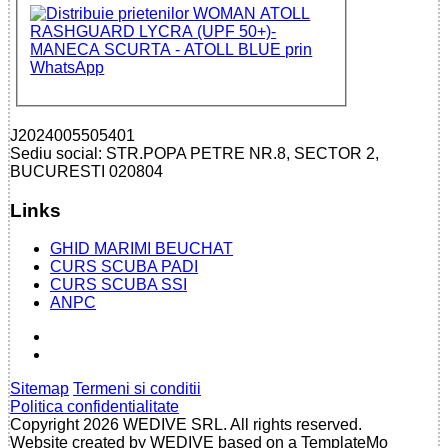
J2024005505401
Sediu social: STR.POPA PETRE NR.8, SECTOR 2,
BUCURESTI 020804
Links
GHID MARIMI BEUCHAT
CURS SCUBA PADI
CURS SCUBA SSI
ANPC
Sitemap
Termeni si conditii
Politica confidentialitate
Copyright 2026 WEDIVE SRL. All rights reserved.
Website created by WEDIVE based on a TemplateMo