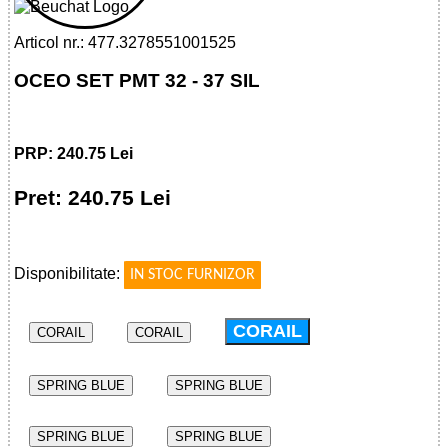
Articol nr.: 477.3278551001525
OCEO SET PMT 32 - 37 SIL
PRP: 240.75 Lei
Pret: 240.75 Lei
!
Disponibilitate:
IN STOC FURNIZOR
CORAIL
CORAIL
CORAIL
SPRING BLUE
SPRING BLUE
SPRING BLUE
SPRING BLUE