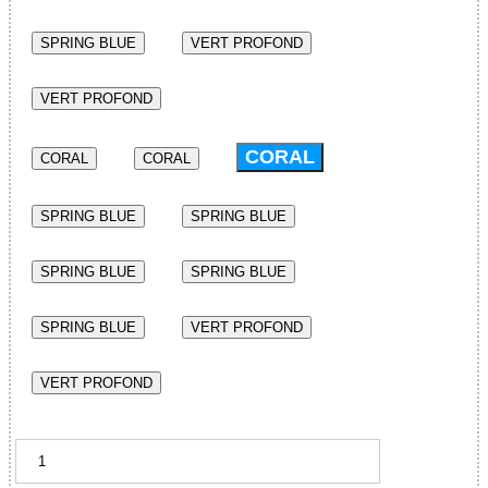
SPRING BLUE
VERT PROFOND
VERT PROFOND
CORAL
CORAL
CORAL
SPRING BLUE
SPRING BLUE
SPRING BLUE
SPRING BLUE
SPRING BLUE
VERT PROFOND
VERT PROFOND