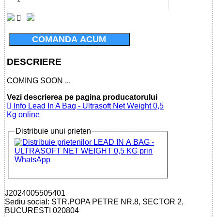
COMANDA ACUM
DESCRIERE
COMING SOON ...
Vezi descrierea pe pagina producatorului
Info Lead In A Bag - Ultrasoft Net Weight 0,5
Kg online
Distribuie unui prieten
J2024005505401
Sediu social: STR.POPA PETRE NR.8, SECTOR 2,
BUCURESTI 020804