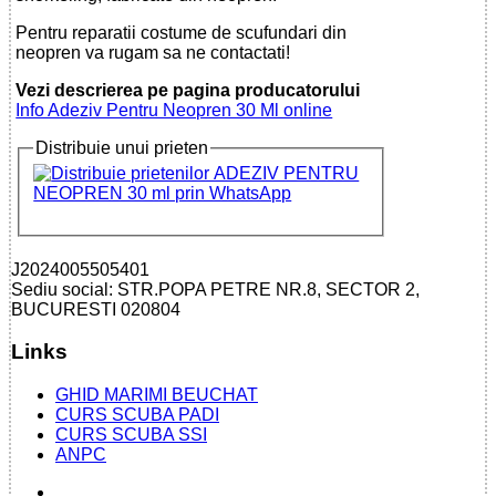
Pentru reparatii costume de scufundari din
neopren va rugam sa ne contactati!
Vezi descrierea pe pagina producatorului
Info Adeziv Pentru Neopren 30 Ml online
Distribuie unui prieten
J2024005505401
Sediu social: STR.POPA PETRE NR.8, SECTOR 2,
BUCURESTI 020804
Links
GHID MARIMI BEUCHAT
CURS SCUBA PADI
CURS SCUBA SSI
ANPC