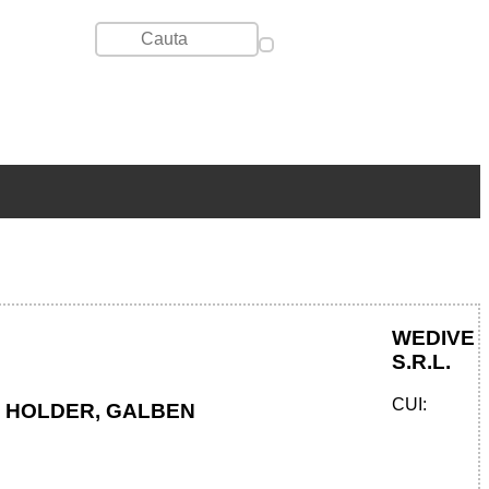
WEDIVE
S.R.L.
CUI:
 HOLDER, GALBEN