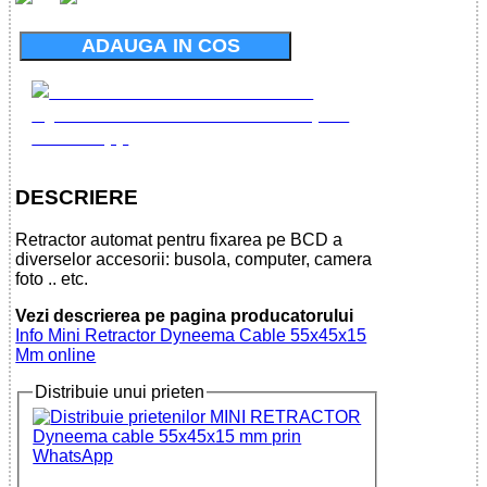
ADAUGA IN COS
DESCRIERE
Retractor automat pentru fixarea pe BCD a
diverselor accesorii: busola, computer, camera
foto .. etc.
Vezi descrierea pe pagina producatorului
Info Mini Retractor Dyneema Cable 55x45x15
Mm online
Distribuie unui prieten