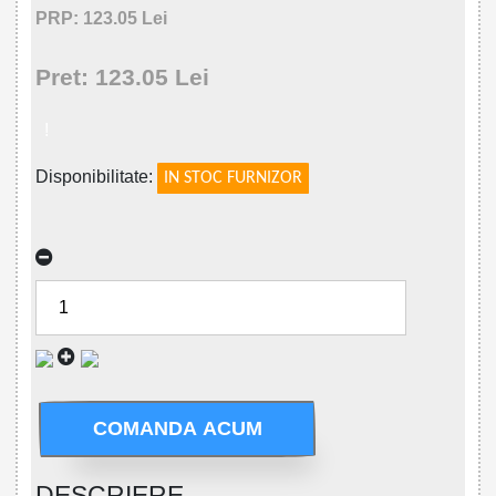
PRP: 123.05 Lei
Pret: 123.05 Lei
!
Disponibilitate:
IN STOC FURNIZOR
COMANDA ACUM
DESCRIERE