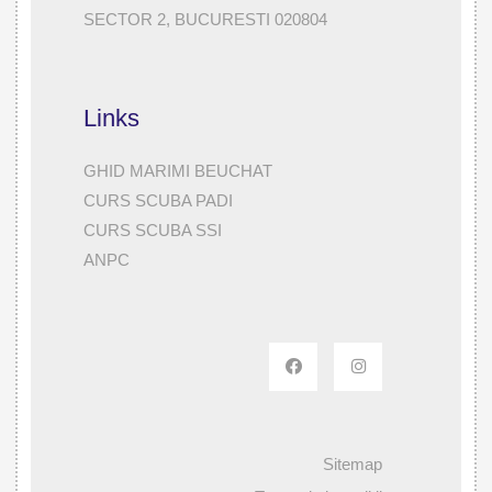
SECTOR 2, BUCURESTI 020804
Links
GHID MARIMI BEUCHAT
CURS SCUBA PADI
CURS SCUBA SSI
ANPC
Sitemap