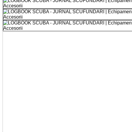
55555550003 - LOGBOOK SCUBA SCUFUNDARI