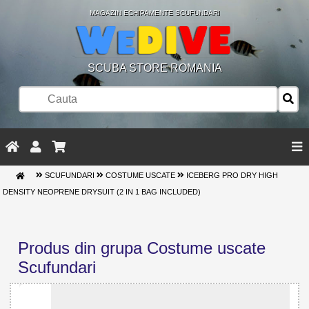
MAGAZIN ECHIPAMENTE SCUFUNDARI
SCUBA STORE ROMANIA
SCUFUNDARI
COSTUME USCATE
ICEBERG PRO DRY HIGH
DENSITY NEOPRENE DRYSUIT (2 IN 1 BAG INCLUDED)
Produs din grupa Costume uscate
Scufundari