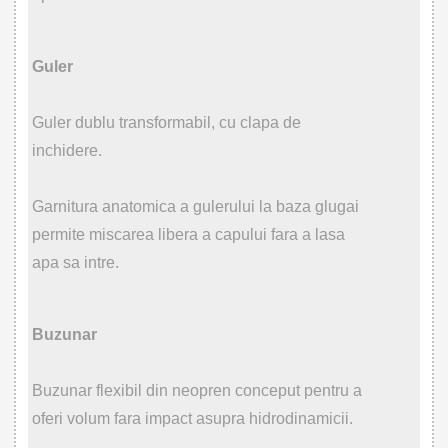
Guler
Guler dublu transformabil, cu clapa de
inchidere.
Garnitura anatomica a gulerului la baza glugai
permite miscarea libera a capului fara a lasa
apa sa intre.
Buzunar
Buzunar flexibil din neopren conceput pentru a
oferi volum fara impact asupra hidrodinamicii.