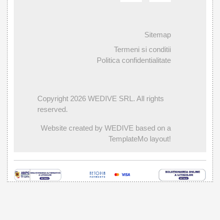
Sitemap
Termeni si conditii
Politica confidentialitate
Copyright 2026 WEDIVE SRL. All rights
reserved.
Website created by WEDIVE based on a
TemplateMo layout!