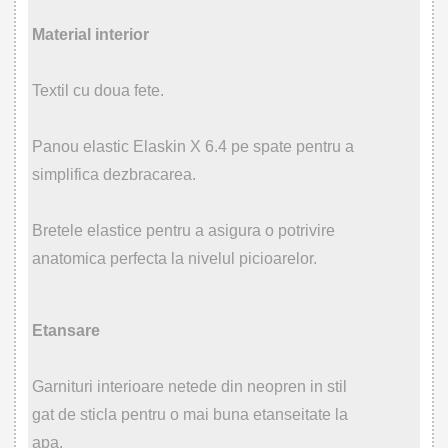
Material interior
Textil cu doua fete.
Panou elastic Elaskin X 6.4 pe spate pentru a
simplifica dezbracarea.
Bretele elastice pentru a asigura o potrivire
anatomica perfecta la nivelul picioarelor.
Etansare
Garnituri interioare netede din neopren in stil
gat de sticla pentru o mai buna etanseitate la
apa.