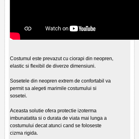
Costumul este prevazut cu ciorapi din neopren,
elastic si flexibil de diverze dimensiuni.
Sosetele din neopren extrem de confortabil va
permit sa alegeti marimile costumului si
sosetei.
Aceasta solutie ofera protectie izoterma
imbunatatita si o durata de viata mai lunga a
costumului decat atunci cand se foloseste
cizma rigida.