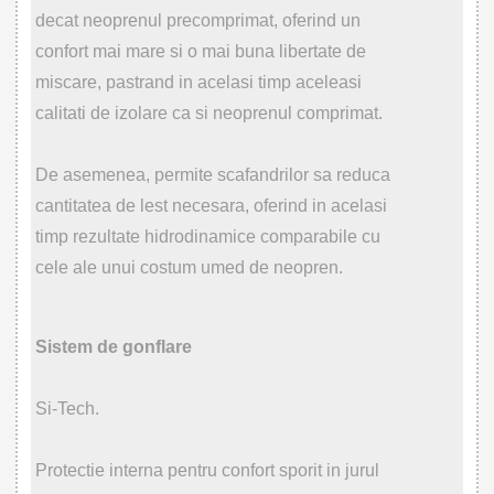
decat neoprenul precomprimat, oferind un
confort mai mare si o mai buna libertate de
miscare, pastrand in acelasi timp aceleasi
calitati de izolare ca si neoprenul comprimat.
De asemenea, permite scafandrilor sa reduca
cantitatea de lest necesara, oferind in acelasi
timp rezultate hidrodinamice comparabile cu
cele ale unui costum umed de neopren.
Sistem de gonflare
Si-Tech.
Protectie interna pentru confort sporit in jurul