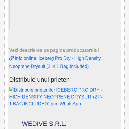
Vezi descrierea pe pagina producatorului
Info online: Iceberg Pro Dry - High Density
Neoprene Drysuit (2 In 1 Bag Included)
Distribuie unui prieten
WEDIVE S.R.L.