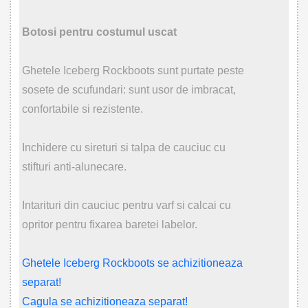
Botosi pentru costumul uscat
Ghetele Iceberg Rockboots sunt purtate peste
sosete de scufundari: sunt usor de imbracat,
confortabile si rezistente.
Inchidere cu sireturi si talpa de cauciuc cu
stifturi anti-alunecare.
Intarituri din cauciuc pentru varf si calcai cu
opritor pentru fixarea baretei labelor.
Ghetele Iceberg Rockboots se achizitioneaza
separat!
Cagula se achizitioneaza separat!