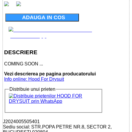
ADAUGA IN COS
DESCRIERE
COMING SOON ...
Vezi descrierea pe pagina producatorului
Info online: Hood For Drysuit
Distribuie unui prieten
J2024005505401
Sediu social: STR.POPA PETRE NR.8, SECTOR 2,