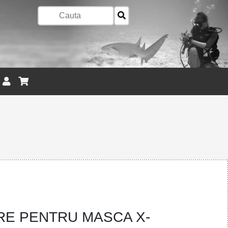
RE PENTRU MASCA X-