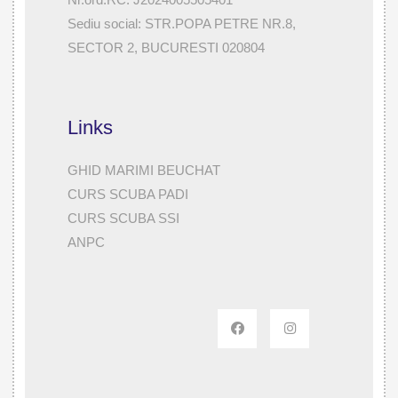
Sediu social: STR.POPA PETRE NR.8,
SECTOR 2, BUCURESTI 020804
Links
GHID MARIMI BEUCHAT
CURS SCUBA PADI
CURS SCUBA SSI
ANPC