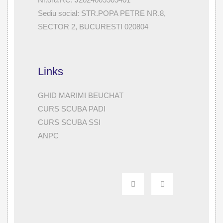
Sediu social: STR.POPA PETRE NR.8,
SECTOR 2, BUCURESTI 020804
Links
GHID MARIMI BEUCHAT
CURS SCUBA PADI
CURS SCUBA SSI
ANPC