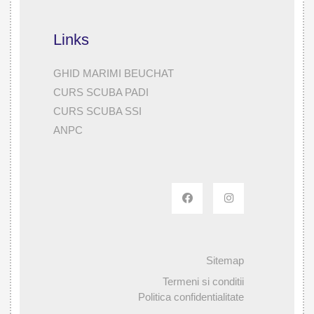
Links
GHID MARIMI BEUCHAT
CURS SCUBA PADI
CURS SCUBA SSI
ANPC
Sitemap
Termeni si conditii
Politica confidentialitate