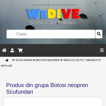
MAGAZIN ECHIPAMENTE SCUFUNDARI
SCUBA STORE ROMANIA
SCUFUNDARI
BOTOSI NEOPREN
SIROCCO ELITE 7 MM BOOTS
WITH ZIP
Produs din grupa Botosi neopren
Scufundari