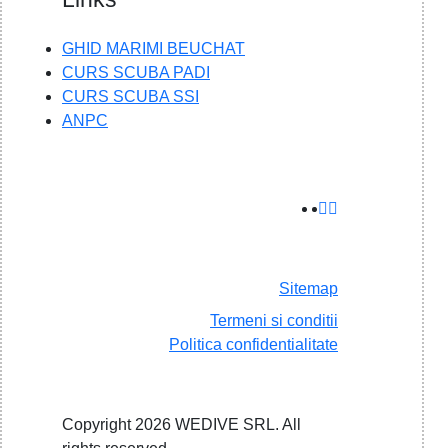
GHID MARIMI BEUCHAT
CURS SCUBA PADI
CURS SCUBA SSI
ANPC
Sitemap
Termeni si conditii
Politica confidentialitate
Copyright 2026 WEDIVE SRL. All