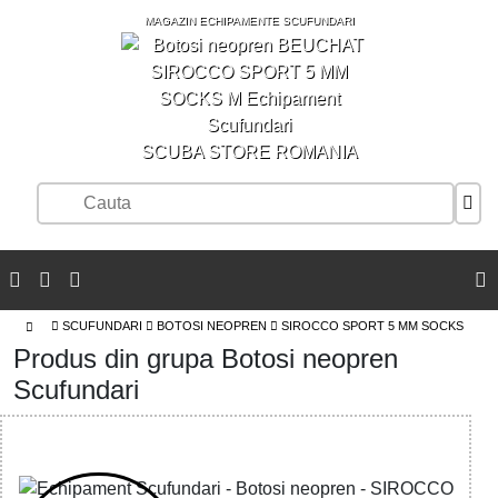
MAGAZIN ECHIPAMENTE SCUFUNDARI
SCUBA STORE ROMANIA
SCUFUNDARI
BOTOSI NEOPREN
SIROCCO SPORT 5 MM SOCKS
Produs din grupa Botosi neopren
Scufundari