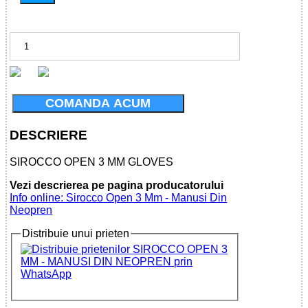
COMANDA ACUM
DESCRIERE
SIROCCO OPEN 3 MM GLOVES
Vezi descrierea pe pagina producatorului
Info online: Sirocco Open 3 Mm - Manusi Din
Neopren
Distribuie unui prieten