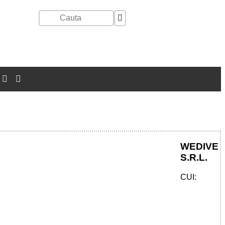
WEDIVE
S.R.L.
CUI: