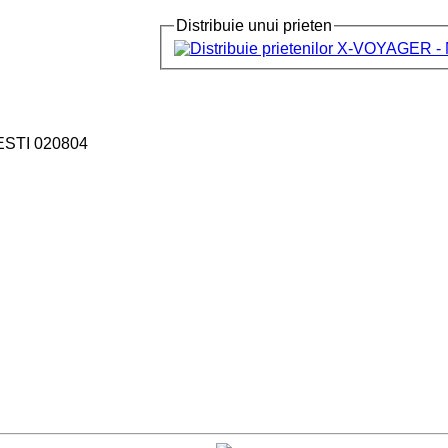
Distribuie unui prieten
ESTI 020804