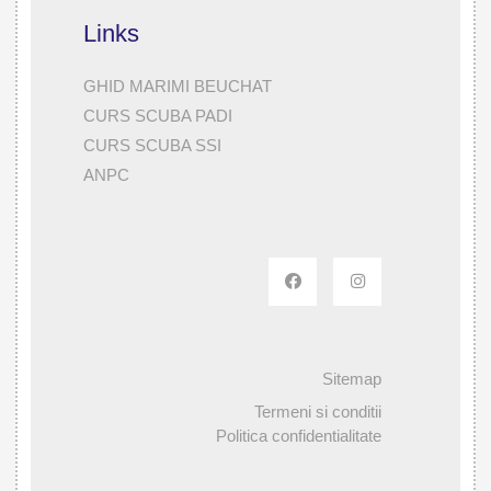
Links
GHID MARIMI BEUCHAT
CURS SCUBA PADI
CURS SCUBA SSI
ANPC
Sitemap
Termeni si conditii
Politica confidentialitate