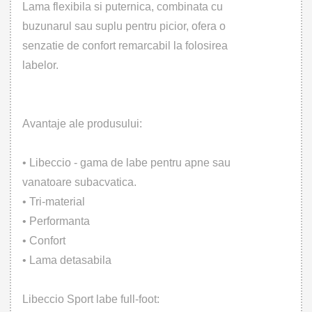
Lama flexibila si puternica, combinata cu
buzunarul sau suplu pentru picior, ofera o
senzatie de confort remarcabil la folosirea
labelor.
Avantaje ale produsului:
• Libeccio - gama de labe pentru apne sau
vanatoare subacvatica.
• Tri-material
• Performanta
• Confort
• Lama detasabila
Libeccio Sport labe full-foot: