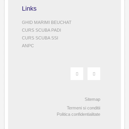
Links
GHID MARIMI BEUCHAT
CURS SCUBA PADI
CURS SCUBA SSI
ANPC
Sitemap
Termeni si conditii
Politica confidentialitate