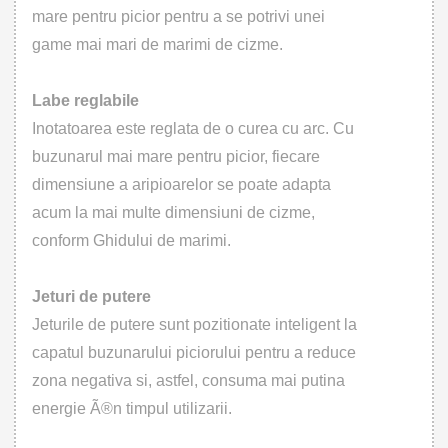
mare pentru picior pentru a se potrivi unei
game mai mari de marimi de cizme.
Labe reglabile
Inotatoarea este reglata de o curea cu arc. Cu
buzunarul mai mare pentru picior, fiecare
dimensiune a aripioarelor se poate adapta
acum la mai multe dimensiuni de cizme,
conform Ghidului de marimi.
Jeturi de putere
Jeturile de putere sunt pozitionate inteligent la
capatul buzunarului piciorului pentru a reduce
zona negativa si, astfel, consuma mai putina
energie Ã®n timpul utilizarii.