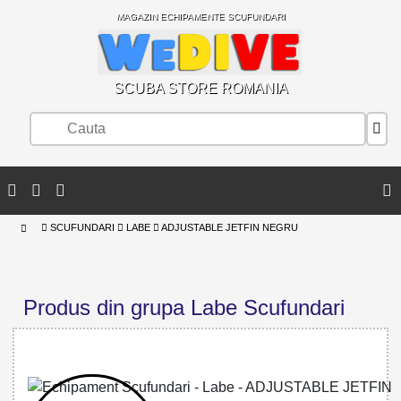
MAGAZIN ECHIPAMENTE SCUFUNDARI
SCUBA STORE ROMANIA
SCUFUNDARI
LABE
ADJUSTABLE JETFIN NEGRU
Produs din grupa Labe Scufundari