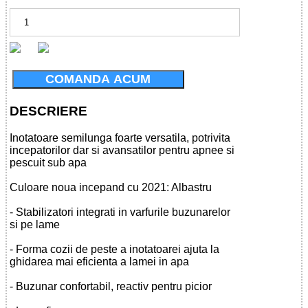
COMANDA ACUM
DESCRIERE
Inotatoare semilunga foarte versatila, potrivita
incepatorilor dar si avansatilor pentru apnee si
pescuit sub apa
Culoare noua incepand cu 2021: Albastru
- Stabilizatori integrati in varfurile buzunarelor
si pe lame
- Forma cozii de peste a inotatoarei ajuta la
ghidarea mai eficienta a lamei in apa
- Buzunar confortabil, reactiv pentru picior