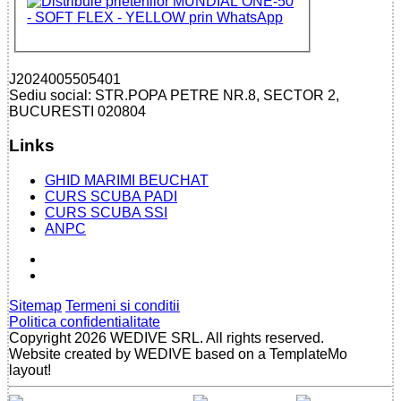
J2024005505401
Sediu social: STR.POPA PETRE NR.8, SECTOR 2,
BUCURESTI 020804
Links
GHID MARIMI BEUCHAT
CURS SCUBA PADI
CURS SCUBA SSI
ANPC
Sitemap
Termeni si conditii
Politica confidentialitate
Copyright 2026 WEDIVE SRL. All rights reserved.
Website created by WEDIVE based on a TemplateMo
layout!