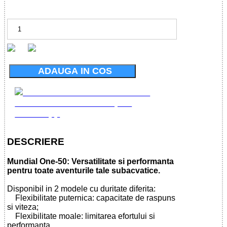
ADAUGA IN COS
DESCRIERE
Mundial One-50: Versatilitate si performanta
pentru toate aventurile tale subacvatice.
Disponibil in 2 modele cu duritate diferita:
Flexibilitate puternica: capacitate de raspuns
si viteza;
Flexibilitate moale: limitarea efortului si
performanta.