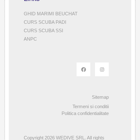
GHID MARIMI BEUCHAT
CURS SCUBA PADI
CURS SCUBA SSI
ANPC
Sitemap
Termeni si conditii
Politica confidentialitate
Copyright 2026 WEDIVE SRL. All rights