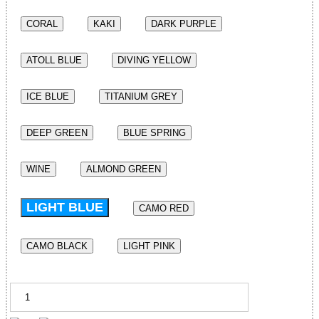
CORAL
KAKI
DARK PURPLE
ATOLL BLUE
DIVING YELLOW
ICE BLUE
TITANIUM GREY
DEEP GREEN
BLUE SPRING
WINE
ALMOND GREEN
LIGHT BLUE
CAMO RED
CAMO BLACK
LIGHT PINK