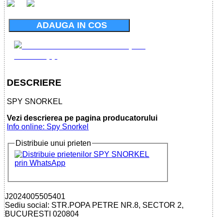
ADAUGA IN COS
DESCRIERE
SPY SNORKEL
Vezi descrierea pe pagina producatorului
Info online: Spy Snorkel
Distribuie unui prieten
J2024005505401
Sediu social: STR.POPA PETRE NR.8, SECTOR 2,
BUCURESTI 020804