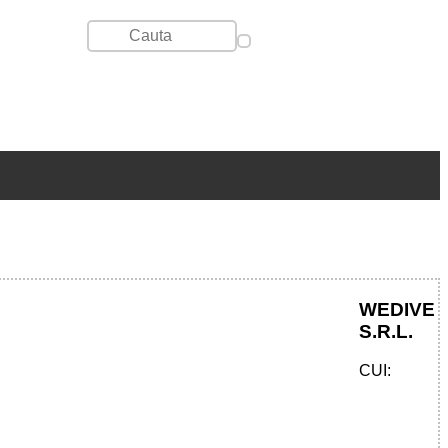
WEDIVE
S.R.L.
CUI: