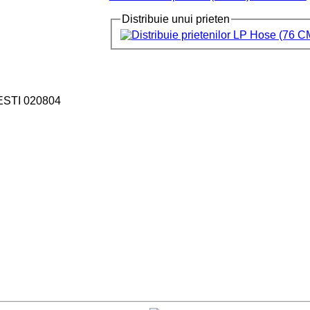
Distribuie unui prieten
ESTI 020804