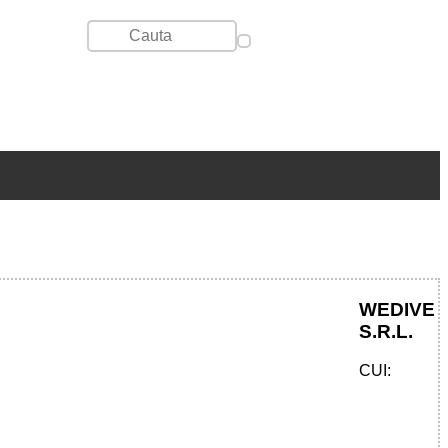
WEDIVE
S.R.L.
CUI: