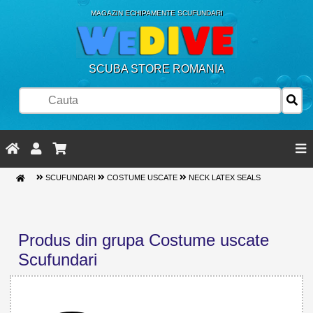
MAGAZIN ECHIPAMENTE SCUFUNDARI
SCUBA STORE ROMANIA
SCUFUNDARI
COSTUME USCATE
NECK LATEX SEALS
Produs din grupa Costume uscate
Scufundari