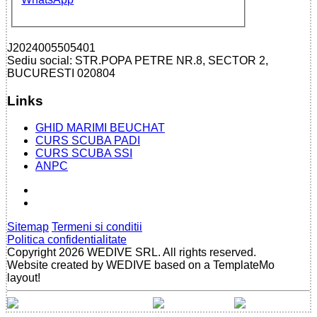
J2024005505401
Sediu social: STR.POPA PETRE NR.8, SECTOR 2,
BUCURESTI 020804
Links
GHID MARIMI BEUCHAT
CURS SCUBA PADI
CURS SCUBA SSI
ANPC
Sitemap
Termeni si conditii
Politica confidentialitate
Copyright 2026 WEDIVE SRL. All rights reserved.
Website created by WEDIVE based on a TemplateMo
layout!