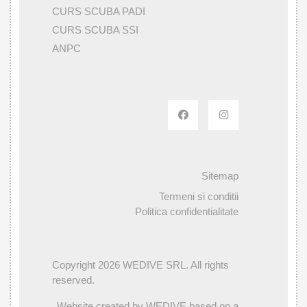
CURS SCUBA PADI
CURS SCUBA SSI
ANPC
Sitemap
Termeni si conditii
Politica confidentialitate
Copyright 2026 WEDIVE SRL. All rights
reserved.
Website created by WEDIVE based on a