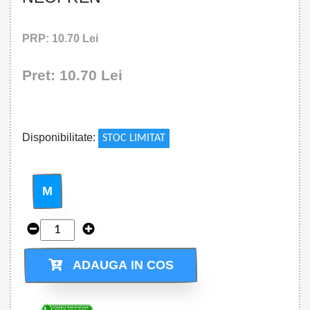
PRP: 10.70 Lei
Pret: 10.70 Lei
!
Disponibilitate:
STOC LIMITAT
M
ADAUGA IN COS