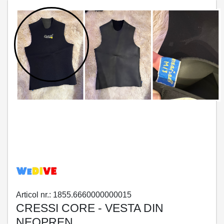
66600000000 - VESTA DIN NEOPREN
CRESSI CORE
Articol nr.: 1855.6660000000015
CRESSI CORE - VESTA DIN
NEOPREN