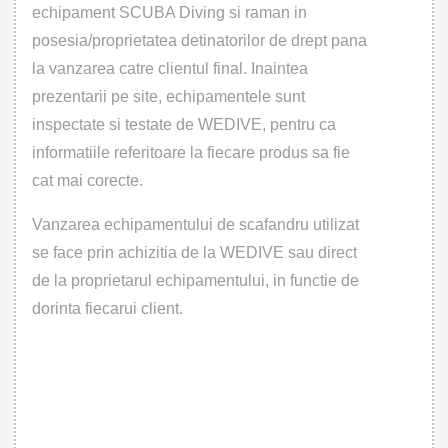
echipament SCUBA Diving si raman in
posesia/proprietatea detinatorilor de drept pana
la vanzarea catre clientul final. Inaintea
prezentarii pe site, echipamentele sunt
inspectate si testate de WEDIVE, pentru ca
informatiile referitoare la fiecare produs sa fie
cat mai corecte.
Vanzarea echipamentului de scafandru utilizat
se face prin achizitia de la WEDIVE sau direct
de la proprietarul echipamentului, in functie de
dorinta fiecarui client.