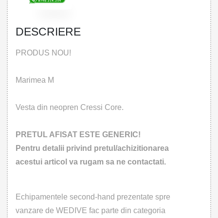
DESCRIERE
PRODUS NOU!
Marimea M
Vesta din neopren Cressi Core.
PRETUL AFISAT ESTE GENERIC!
Pentru detalii privind pretul/achizitionarea
acestui articol va rugam sa ne contactati.
Echipamentele second-hand prezentate spre
vanzare de WEDIVE fac parte din categoria