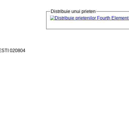
Distribuie unui prieten
ESTI 020804