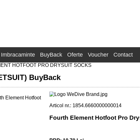
Imbracaminte
BuyBack
Oferte
Voucher
Contact
ENT HOTFOOT PRO DRYSUIT SOCKS
ETSUIT) BuyBack
Articol nr.: 1854.6660000000014
Fourth Element Hotfoot Pro Dry